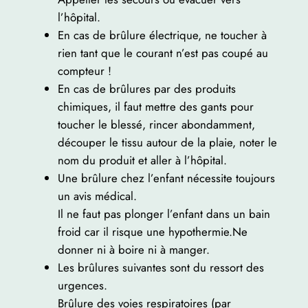
l’hôpital.
En cas de brûlure électrique, ne toucher à
rien tant que le courant n’est pas coupé au
compteur !
En cas de brûlures par des produits
chimiques, il faut mettre des gants pour
toucher le blessé, rincer abondamment,
découper le tissu autour de la plaie, noter le
nom du produit et aller à l’hôpital.
Une brûlure chez l’enfant nécessite toujours
un avis médical.
Il ne faut pas plonger l’enfant dans un bain
froid car il risque une hypothermie.Ne
donner ni à boire ni à manger.
Les brûlures suivantes sont du ressort des
urgences.
Brûlure des voies respiratoires (par