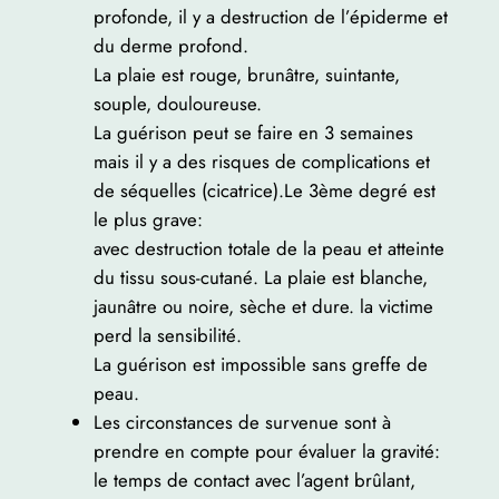
profonde, il y a destruction de l’épiderme et
du derme profond.
La plaie est rouge, brunâtre, suintante,
souple, douloureuse.
La guérison peut se faire en 3 semaines
mais il y a des risques de complications et
de séquelles (cicatrice).Le 3ème degré est
le plus grave:
avec destruction totale de la peau et atteinte
du tissu sous-cutané. La plaie est blanche,
jaunâtre ou noire, sèche et dure. la victime
perd la sensibilité.
La guérison est impossible sans greffe de
peau.
Les circonstances de survenue sont à
prendre en compte pour évaluer la gravité:
le temps de contact avec l’agent brûlant,