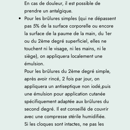
En cas de douleur, il est possible de
prendre un antalgique.
Pour les brûlures simples (qui ne dépassent
pas 5% de la surface corporelle ou encore
la surface de la paume de la main, du 1er
ou du 2ème degré superficiel, elles ne
touchent ni le visage, ni les mains, ni le
siège), on appliquera localement une
émulsion.
Pour les brûlures du 2ème degré simple,
après avoir rincé, 2 fois par jour, on
appliquera un antiseptique non iodé,puis
une émulsion pour application cutanée
spécifiquement adaptée aux brûlures du
second degré. Il est conseillé de couvrir
avec une compresse stérile humidifiée.
Si les cloques sont intactes, ne pas les