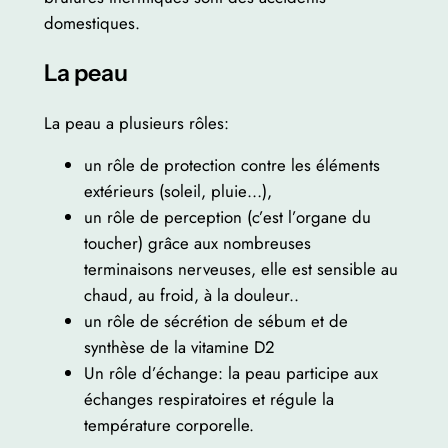
domestiques.
La peau
La peau a plusieurs rôles:
un rôle de protection contre les éléments
extérieurs (soleil, pluie…),
un rôle de perception (c’est l’organe du
toucher) grâce aux nombreuses
terminaisons nerveuses, elle est sensible au
chaud, au froid, à la douleur..
un rôle de sécrétion de sébum et de
synthèse de la vitamine D2
Un rôle d’échange: la peau participe aux
échanges respiratoires et régule la
température corporelle.