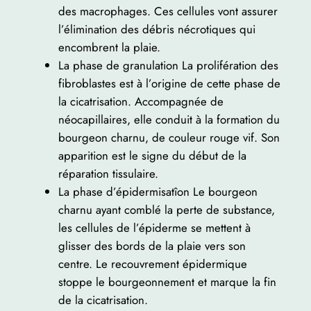
des macrophages. Ces cellules vont assurer
l’élimination des débris nécrotiques qui
encombrent la plaie.
La phase de granulation La prolifération des
fibroblastes est à l’origine de cette phase de
la cicatrisation. Accompagnée de
néocapillaires, elle conduit à la formation du
bourgeon charnu, de couleur rouge vif. Son
apparition est le signe du début de la
réparation tissulaire.
La phase d’épidermisatîon Le bourgeon
charnu ayant comblé la perte de substance,
les cellules de l’épiderme se mettent à
glisser des bords de la plaie vers son
centre. Le recouvrement épidermique
stoppe le bourgeonnement et marque la fin
de la cicatrisation.