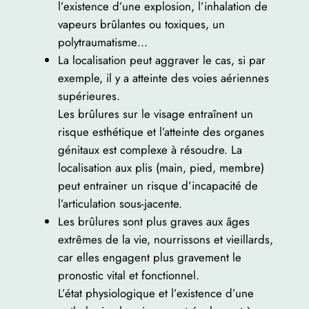
l’existence d’une explosion, l’inhalation de
vapeurs brûlantes ou toxiques, un
polytraumatisme…
La localisation peut aggraver le cas, si par
exemple, il y a atteinte des voies aériennes
supérieures.
Les brûlures sur le visage entraînent un
risque esthétique et l’atteinte des organes
génitaux est complexe à résoudre. La
localisation aux plis (main, pied, membre)
peut entrainer un risque d’incapacité de
l’articulation sous-jacente.
Les brûlures sont plus graves aux âges
extrêmes de la vie, nourrissons et vieillards,
car elles engagent plus gravement le
pronostic vital et fonctionnel.
L’état physiologique et l’existence d’une