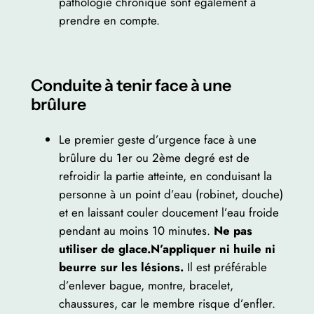
pathologie chronique sont également à
prendre en compte.
Conduite à tenir face à une
brûlure
Le premier geste d’urgence face à une
brûlure du 1er ou 2ème degré est de
refroidir la partie atteinte, en conduisant la
personne à un point d’eau (robinet, douche)
et en laissant couler doucement l’eau froide
pendant au moins 10 minutes.
Ne pas
utiliser de glace.N’appliquer ni huile ni
beurre sur les lésions.
Il est préférable
d’enlever bague, montre, bracelet,
chaussures, car le membre risque d’enfler.