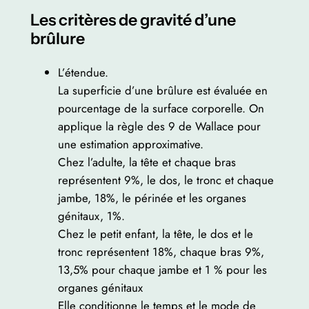
Les critères de gravité d’une
brûlure
L’étendue.
La superficie d’une brûlure est évaluée en
pourcentage de la surface corporelle. On
applique la règle des 9 de Wallace pour
une estimation approximative.
Chez l’adulte, la tête et chaque bras
représentent 9%, le dos, le tronc et chaque
jambe, 18%, le périnée et les organes
génitaux, 1%.
Chez le petit enfant, la tête, le dos et le
tronc représentent 18%, chaque bras 9%,
13,5% pour chaque jambe et 1 % pour les
organes génitaux
Elle conditionne le temps et le mode de