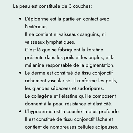
La peau est constituée de 3 couches:
L’épiderme est la partie en contact avec
l’extérieur.
Il ne contient ni vaisseaux sanguins, ni
vaisseaux lymphatiques.
C’est là que se fabriquent la kératine
présente dans les poils et les ongles, et la
mélanine responsable de la pigmentation.
Le derme est constitué de tissu conjonctif
richement vascularisé, il renferme les poils,
les glandes sébacées et sudoripares.
Le collagène et l’élastine qui le composent
donnent à la peau résistance et élasticité.
L’hypoderme est la couche la plus profonde.
Il est constitué de tissu conjonctif lâche et
contient de nombreuses cellules adipeuses.