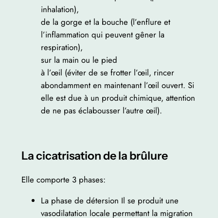
inhalation),
de la gorge et la bouche (l’enflure et
l’inflammation qui peuvent gêner la
respiration),
sur la main ou le pied
à l’œil (éviter de se frotter l’œil, rincer
abondamment en maintenant l’œil ouvert. Si
elle est due à un produit chimique, attention
de ne pas éclabousser l’autre œil).
La cicatrisation de la brûlure
Elle comporte 3 phases:
La phase de détersion Il se produit une
vasodilatation locale permettant la migration