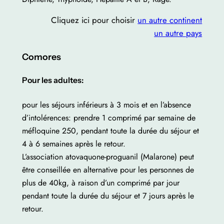
Cliquez ici pour choisir
un autre continent
un autre pays
Comores
Pour les adultes:
pour les séjours inférieurs à 3 mois et en l’absence
d’intolérences: prendre 1 comprimé par semaine de
méfloquine 250, pendant toute la durée du séjour et
4 à 6 semaines après le retour.
L’association atovaquone-proguanil (Malarone) peut
être conseillée en alternative pour les personnes de
plus de 40kg, à raison d’un comprimé par jour
pendant toute la durée du séjour et 7 jours après le
retour.