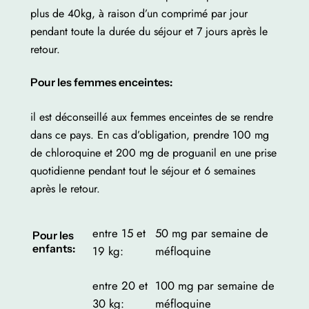
plus de 40kg, à raison d’un comprimé par jour
pendant toute la durée du séjour et 7 jours après le
retour.
Pour les femmes enceintes:
il est déconseillé aux femmes enceintes de se rendre
dans ce pays. En cas d’obligation, prendre 100 mg
de chloroquine et 200 mg de proguanil en une prise
quotidienne pendant tout le séjour et 6 semaines
après le retour.
entre 15 et
50 mg par semaine de
Pour les
enfants:
19 kg:
méfloquine
entre 20 et
100 mg par semaine de
30 kg:
méfloquine