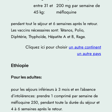
entre 31 et
200 mg par semaine de
45 kg:
méfloquine
pendant tout le séjour et 6 semaines après le retour.
Les vaccins nécessaires sont: Tétanos, Polio,
Diphtérie, Thyphoïde, Hépatite A et B, Rage.
Cliquez ici pour choisir
un autre continent
un autre pays
Ethiopie
Pour les adultes:
pour les séjours inférieurs à 3 mois et en l’absence
d’intolérences: prendre 1 comprimé par semaine de
méfloquine 250, pendant toute la durée du séjour et
4 à 6 semaines après le retour.