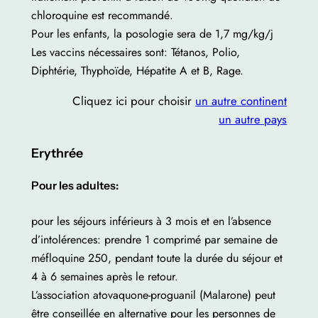
chloroquine est recommandé.
Pour les enfants, la posologie sera de 1,7 mg/kg/j
Les vaccins nécessaires sont: Tétanos, Polio,
Diphtérie, Thyphoïde, Hépatite A et B, Rage.
Cliquez ici pour choisir
un autre continent
un autre pays
Erythrée
Pour les adultes:
pour les séjours inférieurs à 3 mois et en l’absence
d’intolérences: prendre 1 comprimé par semaine de
méfloquine 250, pendant toute la durée du séjour et
4 à 6 semaines après le retour.
L’association atovaquone-proguanil (Malarone) peut
être conseillée en alternative pour les personnes de