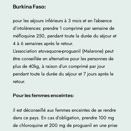
Burkina Faso:
pour les séjours inférieurs à 3 mois et en l’absence
d’intolérences: prendre 1 comprimé par semaine de
méfloquine 250, pendant toute la durée du séjour et
4 à 6 semaines après le retour.
L’association atovaquone-proguanil (Malarone) peut
être conseillée en alternative pour les personnes de
plus de 40kg, à raison d’un comprimé par jour
pendant toute la durée du séjour et 7 jours après le
retour.
Pour les femmes enceintes:
il est déconseillé aux femmes enceintes de se rendre
dans ce pays. En cas d’obligation, prendre 100 mg
de chloroquine et 200 mg de proguanil en une prise