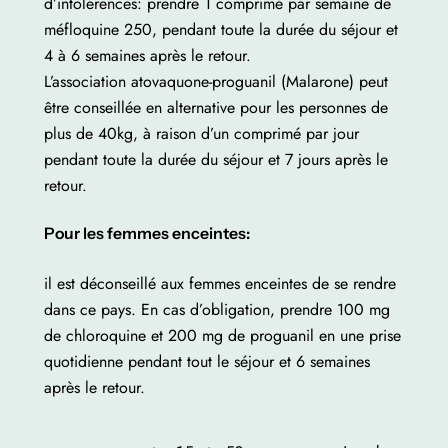
d’intolérences: prendre 1 comprimé par semaine de
méfloquine 250, pendant toute la durée du séjour et
4 à 6 semaines après le retour.
L’association atovaquone-proguanil (Malarone) peut
être conseillée en alternative pour les personnes de
plus de 40kg, à raison d’un comprimé par jour
pendant toute la durée du séjour et 7 jours après le
retour.
Pour les femmes enceintes:
il est déconseillé aux femmes enceintes de se rendre
dans ce pays. En cas d’obligation, prendre 100 mg
de chloroquine et 200 mg de proguanil en une prise
quotidienne pendant tout le séjour et 6 semaines
après le retour.