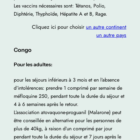
Les vaccins nécessaires sont: Tétanos, Polio,
Diphtérie, Thyphoïde, Hépatite A et B, Rage.
Cliquez ici pour choisir
un autre continent
un autre pays
Congo
Pour les adultes:
pour les séjours inférieurs à 3 mois et en l’absence
d’intolérences: prendre 1 comprimé par semaine de
méfloquine 250, pendant toute la durée du séjour et
4 à 6 semaines après le retour.
L’association atovaquone-proguanil (Malarone) peut
être conseillée en alternative pour les personnes de
plus de 40kg, à raison d’un comprimé par jour
pendant toute la durée du séjour et 7 jours après le