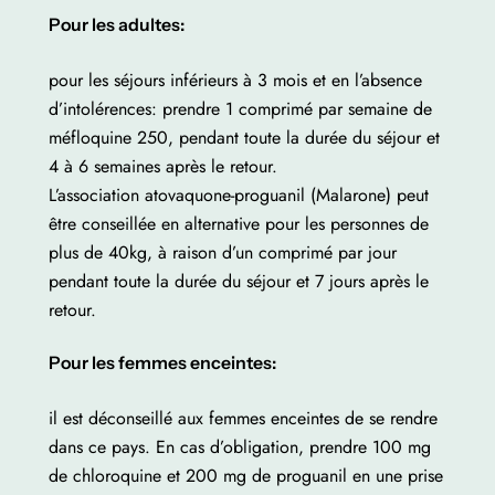
Pour les adultes:
pour les séjours inférieurs à 3 mois et en l’absence
d’intolérences: prendre 1 comprimé par semaine de
méfloquine 250, pendant toute la durée du séjour et
4 à 6 semaines après le retour.
L’association atovaquone-proguanil (Malarone) peut
être conseillée en alternative pour les personnes de
plus de 40kg, à raison d’un comprimé par jour
pendant toute la durée du séjour et 7 jours après le
retour.
Pour les femmes enceintes:
il est déconseillé aux femmes enceintes de se rendre
dans ce pays. En cas d’obligation, prendre 100 mg
de chloroquine et 200 mg de proguanil en une prise