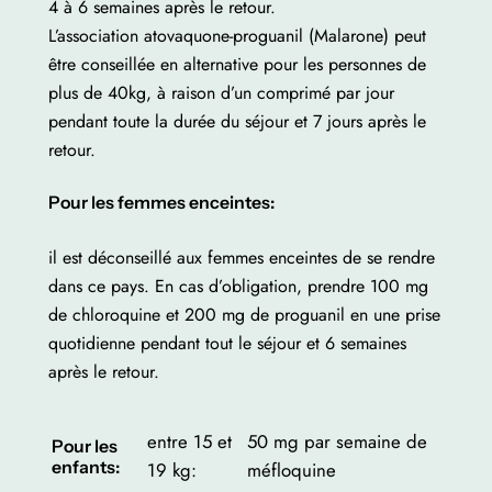
4 à 6 semaines après le retour.
L’association atovaquone-proguanil (Malarone) peut
être conseillée en alternative pour les personnes de
plus de 40kg, à raison d’un comprimé par jour
pendant toute la durée du séjour et 7 jours après le
retour.
Pour les femmes enceintes:
il est déconseillé aux femmes enceintes de se rendre
dans ce pays. En cas d’obligation, prendre 100 mg
de chloroquine et 200 mg de proguanil en une prise
quotidienne pendant tout le séjour et 6 semaines
après le retour.
entre 15 et
50 mg par semaine de
Pour les
enfants:
19 kg:
méfloquine