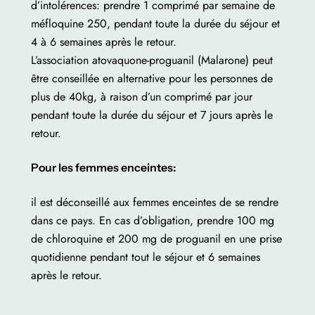
d’intolérences: prendre 1 comprimé par semaine de
méfloquine 250, pendant toute la durée du séjour et
4 à 6 semaines après le retour.
L’association atovaquone-proguanil (Malarone) peut
être conseillée en alternative pour les personnes de
plus de 40kg, à raison d’un comprimé par jour
pendant toute la durée du séjour et 7 jours après le
retour.
Pour les femmes enceintes:
il est déconseillé aux femmes enceintes de se rendre
dans ce pays. En cas d’obligation, prendre 100 mg
de chloroquine et 200 mg de proguanil en une prise
quotidienne pendant tout le séjour et 6 semaines
après le retour.