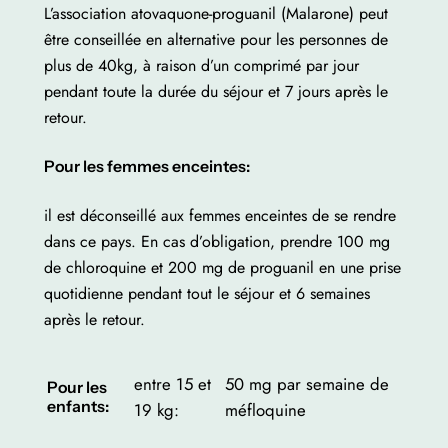
L’association atovaquone-proguanil (Malarone) peut
être conseillée en alternative pour les personnes de
plus de 40kg, à raison d’un comprimé par jour
pendant toute la durée du séjour et 7 jours après le
retour.
Pour les femmes enceintes:
il est déconseillé aux femmes enceintes de se rendre
dans ce pays. En cas d’obligation, prendre 100 mg
de chloroquine et 200 mg de proguanil en une prise
quotidienne pendant tout le séjour et 6 semaines
après le retour.
entre 15 et
50 mg par semaine de
Pour les
enfants:
19 kg:
méfloquine