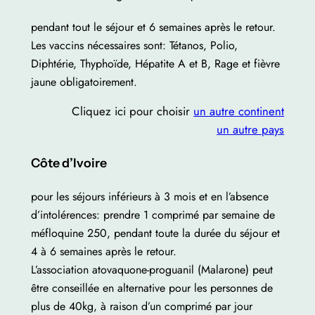
pendant tout le séjour et 6 semaines après le retour.
Les vaccins nécessaires sont: Tétanos, Polio,
Diphtérie, Thyphoïde, Hépatite A et B, Rage et fièvre
jaune obligatoirement.
Cliquez ici pour choisir
un autre continent
un autre pays
Côte d’Ivoire
pour les séjours inférieurs à 3 mois et en l’absence
d’intolérences: prendre 1 comprimé par semaine de
méfloquine 250, pendant toute la durée du séjour et
4 à 6 semaines après le retour.
L’association atovaquone-proguanil (Malarone) peut
être conseillée en alternative pour les personnes de
plus de 40kg, à raison d’un comprimé par jour