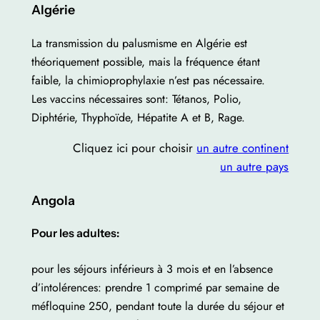
Algérie
La transmission du palusmisme en Algérie est
théoriquement possible, mais la fréquence étant
faible, la chimioprophylaxie n’est pas nécessaire.
Les vaccins nécessaires sont: Tétanos, Polio,
Diphtérie, Thyphoïde, Hépatite A et B, Rage.
Cliquez ici pour choisir
un autre continent
un autre pays
Angola
Pour les adultes:
pour les séjours inférieurs à 3 mois et en l’absence
d’intolérences: prendre 1 comprimé par semaine de
méfloquine 250, pendant toute la durée du séjour et