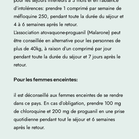
pour les séjours inférieurs à 3 mois et en l’absence
d’intolérences: prendre 1 comprimé par semaine de
méfloquine 250, pendant toute la durée du séjour et
4 à 6 semaines après le retour.
L’association atovaquone-proguanil (Malarone) peut
être conseillée en alternative pour les personnes de
plus de 40kg, à raison d’un comprimé par jour
pendant toute la durée du séjour et 7 jours après le
retour.
Pour les femmes enceintes:
il est déconseillé aux femmes enceintes de se rendre
dans ce pays. En cas d’obligation, prendre 100 mg
de chloroquine et 200 mg de proguanil en une prise
quotidienne pendant tout le séjour et 6 semaines
après le retour.