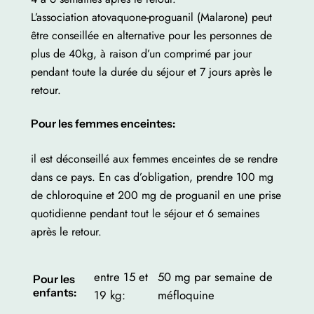
L’association atovaquone-proguanil (Malarone) peut
être conseillée en alternative pour les personnes de
plus de 40kg, à raison d’un comprimé par jour
pendant toute la durée du séjour et 7 jours après le
retour.
Pour les femmes enceintes:
il est déconseillé aux femmes enceintes de se rendre
dans ce pays. En cas d’obligation, prendre 100 mg
de chloroquine et 200 mg de proguanil en une prise
quotidienne pendant tout le séjour et 6 semaines
après le retour.
entre 15 et
50 mg par semaine de
Pour les
enfants:
19 kg:
méfloquine