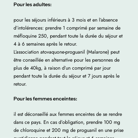
Pour les adultes:
pour les séjours inférieurs à 3 mois et en l’absence
d’intolérences: prendre 1 comprimé par semaine de
méfloquine 250, pendant toute la durée du séjour et
4 à 6 semaines après le retour.
L’association atovaquone-proguanil (Malarone) peut
être conseillée en alternative pour les personnes de
plus de 40kg, à raison d’un comprimé par jour
pendant toute la durée du séjour et 7 jours après le
retour.
Pour les femmes enceintes:
il est déconseillé aux femmes enceintes de se rendre
dans ce pays. En cas d’obligation, prendre 100 mg
de chloroquine et 200 mg de proguanil en une prise