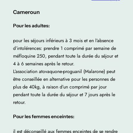
Cameroun
Pour les adultes:
pour les séjours inférieurs à 3 mois et en l’absence
d’intolérences: prendre 1 comprimé par semaine de
méfloquine 250, pendant toute la durée du séjour et
4 à 6 semaines après le retour.
L’association atovaquone-proguanil (Malarone) peut
être conseillée en alternative pour les personnes de
plus de 40kg, à raison d’un comprimé par jour
pendant toute la durée du séjour et 7 jours après le
retour.
Pour les femmes enceintes:
il est déconseillé aux femmes enceintes de se rendre