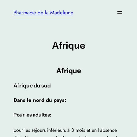
Skip
Pharmacie de la Madeleine
to
content
Afrique
Afrique
Afrique du sud
Dans le nord du pays:
Pour les adultes:
pour les séjours inférieurs à 3 mois et en l’absence